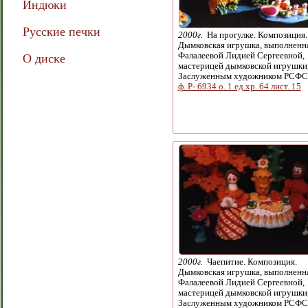
Индюки
Русские печки
2000г.
На прогулке. Композиция.
Дымковская игрушка, выполненн
Фалалеевой Лидией Сергеевной,
О диске
мастерицей дымковской игрушки
Заслуженным художником РСФС
ф. Р- 6934 о. 1 ед.хр. 64 лист. 15
2000г.
Чаепитие. Композиция.
Дымковская игрушка, выполненн
Фалалеевой Лидией Сергеевной,
мастерицей дымковской игрушки
Заслуженным художником РСФС