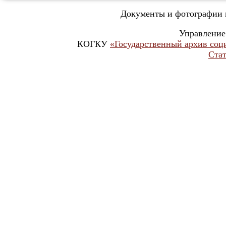
Документы и фотографии и
Управление
КОГКУ
«Государственный архив соц
Стат