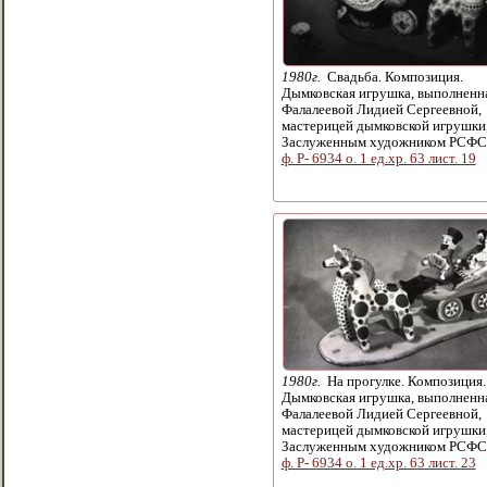
1980г.
Свадьба. Композиция.
Дымковская игрушка, выполненн
Фалалеевой Лидией Сергеевной,
мастерицей дымковской игрушки
Заслуженным художником РСФС
ф. Р- 6934 о. 1 ед.хр. 63 лист. 19
1980г.
На прогулке. Композиция.
Дымковская игрушка, выполненн
Фалалеевой Лидией Сергеевной,
мастерицей дымковской игрушки
Заслуженным художником РСФС
ф. Р- 6934 о. 1 ед.хр. 63 лист. 23